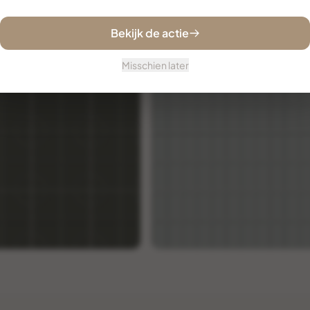
Bekijk de actie
Misschien later