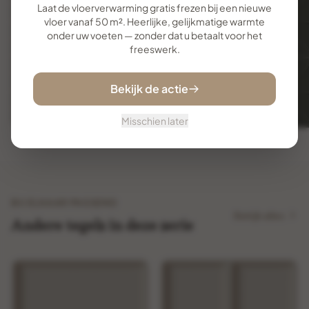
Laat de vloerverwarming gratis frezen bij een nieuwe
vloer vanaf 50 m². Heerlijke, gelijkmatige warmte
onder uw voeten — zonder dat u betaalt voor het
freeswerk.
Bekijk de actie
Misschien later
BIJ ELKAAR PASSEND
Bekijk alles
Andere tegels in deze serie