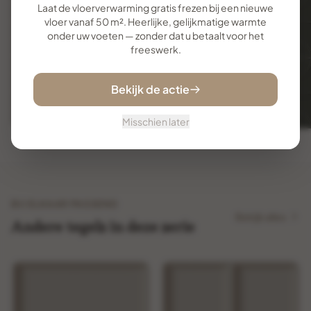
Laat de vloerverwarming gratis frezen bij een nieuwe
vloer vanaf 50 m². Heerlijke, gelijkmatige warmte
onder uw voeten — zonder dat u betaalt voor het
freeswerk.
Bekijk de actie
Misschien later
BIJ ELKAAR PASSEND
Bekijk alles
Andere tegels in deze serie