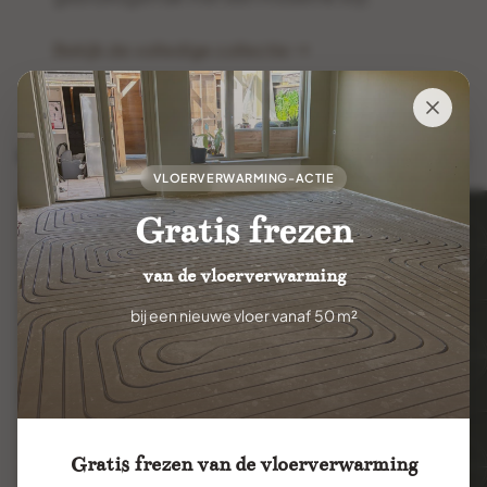
Bekijk de volledige collectie
Sfeerbeelden uit deze collectie
VLOERVERWARMING-ACTIE
Gratis frezen
van de vloerverwarming
bij een nieuwe vloer vanaf 50 m²
Gratis frezen van de vloerverwarming