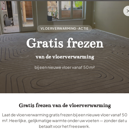
Bekijk de volledige col
VLOERVERWARMING-ACTIE
Gratis frezen
van de vloerverwarming
bij een nieuwe vloer vanaf 50 m²
Gratis frezen van de vloerverwarming
Laat de vloerverwarming gratis frezen bij een nieuwe vloer vanaf 50
m². Heerlijke, gelijkmatige warmte onder uw voeten — zonder dat u
betaalt voor het freeswerk.