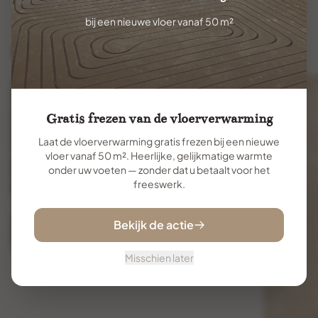
bij een nieuwe vloer vanaf 50 m²
Sfeerbeelden uit deze collectie
Gratis frezen van de vloerverwarming
Laat de vloerverwarming gratis frezen bij een nieuwe
vloer vanaf 50 m². Heerlijke, gelijkmatige warmte
onder uw voeten — zonder dat u betaalt voor het
freeswerk.
Bekijk de actie
Misschien later