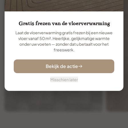
Gratis frezen van de vloerverwarming
Laat de vloerverwarming gratis frezen bij een nieuwe
vloer vanaf 50 m². Heerlijke, gelijkmatige warmte
onder uw voeten — zonder dat u betaalt voor het
freeswerk.
Bekijk de actie
Misschien later