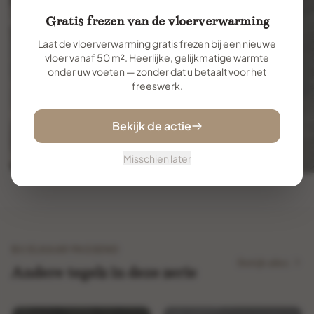
Gratis frezen van de vloerverwarming
Laat de vloerverwarming gratis frezen bij een nieuwe
vloer vanaf 50 m². Heerlijke, gelijkmatige warmte
onder uw voeten — zonder dat u betaalt voor het
freeswerk.
Bekijk de actie
Misschien later
BIJ ELKAAR PASSEND
Bekijk alles
Andere tegels in deze serie