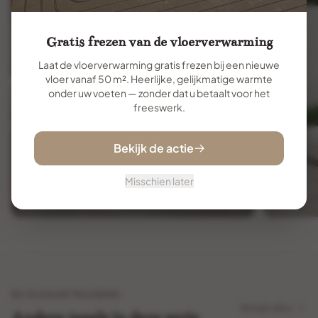
Gratis frezen van de vloerverwarming
Laat de vloerverwarming gratis frezen bij een nieuwe
vloer vanaf 50 m². Heerlijke, gelijkmatige warmte
onder uw voeten — zonder dat u betaalt voor het
freeswerk.
Bekijk de actie
Misschien later
BIJ ELKAAR PASSEND
Bekijk alles
Andere tegels in deze serie