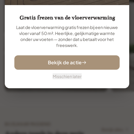
Gratis frezen van de vloerverwarming
Laat de vloerverwarming gratis frezen bij een nieuwe
vloer vanaf 50 m². Heerlijke, gelijkmatige warmte
onder uw voeten — zonder dat u betaalt voor het
freeswerk.
Bekijk de actie
Misschien later
BIJ ELKAAR PASSEND
Bekijk alles
Andere tegels in deze serie