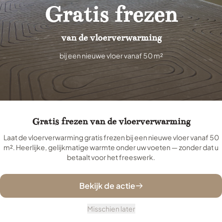
Bekijk de volledige col
Gratis frezen
van de vloerverwarming
bij een nieuwe vloer vanaf 50 m²
Gratis frezen van de vloerverwarming
Laat de vloerverwarming gratis frezen bij een nieuwe vloer vanaf 50
m². Heerlijke, gelijkmatige warmte onder uw voeten — zonder dat u
betaalt voor het freeswerk.
Bekijk de actie
Misschien later