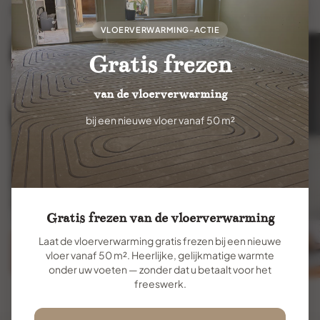
Sfeerbeelden uit deze collectie
VLOERVERWARMING-ACTIE
Gratis frezen
van de vloerverwarming
bij een nieuwe vloer vanaf 50 m²
Gratis frezen van de vloerverwarming
Laat de vloerverwarming gratis frezen bij een nieuwe
vloer vanaf 50 m². Heerlijke, gelijkmatige warmte
onder uw voeten — zonder dat u betaalt voor het
freeswerk.