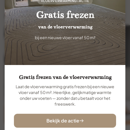
VLOERVERWARMING-ACTIE
Gratis frezen
Sfeerbeelden uit deze collectie
van de vloerverwarming
bij een nieuwe vloer vanaf 50 m²
Gratis frezen van de vloerverwarming
Laat de vloerverwarming gratis frezen bij een nieuwe
vloer vanaf 50 m². Heerlijke, gelijkmatige warmte
onder uw voeten — zonder dat u betaalt voor het
freeswerk.
Bekijk de actie