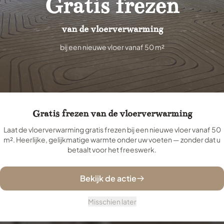
Gratis frezen
Gemaakt met de innov
Stratford wanddecorati
van de vloerverwarming
kleurdetails, benadrukt
texturen voor de Paradi
bij een nieuwe vloer vanaf 50 m²
Bekijk de volledige col
Gratis frezen van de vloerverwarming
Laat de vloerverwarming gratis frezen bij een nieuwe vloer vanaf 50
m². Heerlijke, gelijkmatige warmte onder uw voeten — zonder dat u
betaalt voor het freeswerk.
Bekijk de actie
Misschien later