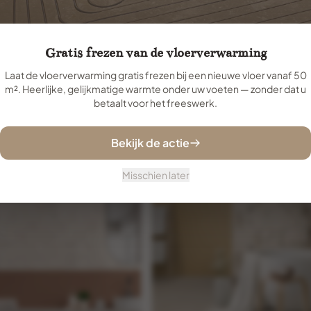
Gratis frezen van de vloerverwarming
Laat de vloerverwarming gratis frezen bij een nieuwe vloer vanaf 50
m². Heerlijke, gelijkmatige warmte onder uw voeten — zonder dat u
betaalt voor het freeswerk.
Bekijk de actie
Misschien later