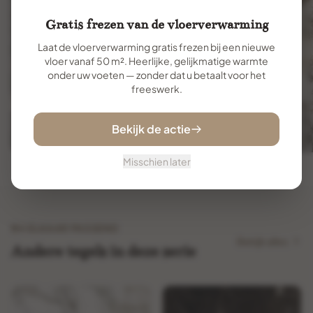
Gratis frezen van de vloerverwarming
Laat de vloerverwarming gratis frezen bij een nieuwe
vloer vanaf 50 m². Heerlijke, gelijkmatige warmte
onder uw voeten — zonder dat u betaalt voor het
freeswerk.
Bekijk de actie
Misschien later
BIJ ELKAAR PASSEND
Bekijk alles
Andere tegels in deze serie