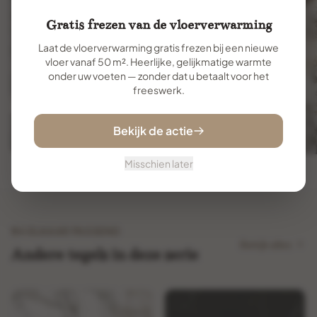
Gratis frezen van de vloerverwarming
Laat de vloerverwarming gratis frezen bij een nieuwe
vloer vanaf 50 m². Heerlijke, gelijkmatige warmte
onder uw voeten — zonder dat u betaalt voor het
freeswerk.
Bekijk de actie
Misschien later
BIJ ELKAAR PASSEND
Bekijk alles
Andere tegels in deze serie