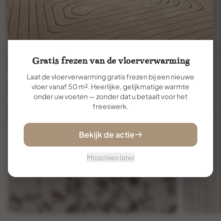
Gratis frezen van de vloerverwarming
Laat de vloerverwarming gratis frezen bij een nieuwe
vloer vanaf 50 m². Heerlijke, gelijkmatige warmte
onder uw voeten — zonder dat u betaalt voor het
freeswerk.
Bekijk de actie
Misschien later