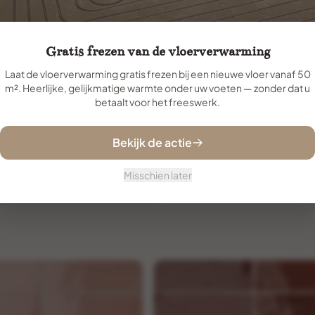
Bekijk de volledige col
Gratis frezen van de vloerverwarming
Laat de vloerverwarming gratis frezen bij een nieuwe vloer vanaf 50
m². Heerlijke, gelijkmatige warmte onder uw voeten — zonder dat u
betaalt voor het freeswerk.
Bekijk de actie
Misschien later