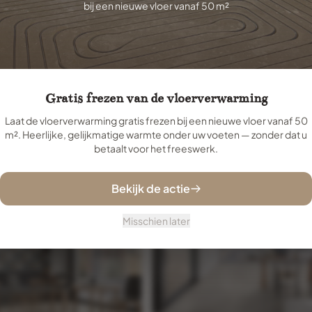
bij een nieuwe vloer vanaf 50 m²
Gratis frezen van de vloerverwarming
Laat de vloerverwarming gratis frezen bij een nieuwe vloer vanaf 50
m². Heerlijke, gelijkmatige warmte onder uw voeten — zonder dat u
betaalt voor het freeswerk.
Bekijk de actie
Misschien later