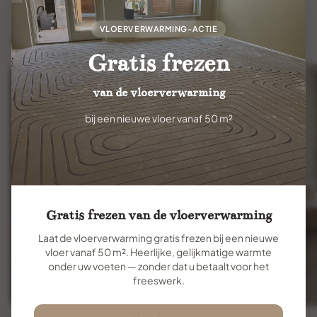
VLOERVERWARMING-ACTIE
Sfeerbeelden uit deze collectie
Gratis frezen
van de vloerverwarming
bij een nieuwe vloer vanaf 50 m²
Gratis frezen van de vloerverwarming
Laat de vloerverwarming gratis frezen bij een nieuwe
vloer vanaf 50 m². Heerlijke, gelijkmatige warmte
onder uw voeten — zonder dat u betaalt voor het
freeswerk.