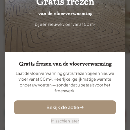
Gratis frezen
van de vloerverwarming
bij een nieuwe vloer vanaf 50 m²
Gratis frezen van de vloerverwarming
Laat de vloerverwarming gratis frezen bij een nieuwe
vloer vanaf 50 m². Heerlijke, gelijkmatige warmte
BIJ ELKAAR PASSEND
onder uw voeten — zonder dat u betaalt voor het
Bekijk alles
freeswerk.
Andere tegels in deze serie
Bekijk de actie
Misschien later