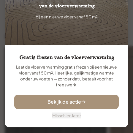
van de vloerverwarming
Bekijk de volledige collectie
bij een nieuwe vloer vanaf 50 m²
Sfeerbeelden uit deze collectie
Gratis frezen van de vloerverwarming
Laat de vloerverwarming gratis frezen bij een nieuwe
vloer vanaf 50 m². Heerlijke, gelijkmatige warmte
onder uw voeten — zonder dat u betaalt voor het
freeswerk.
Bekijk de actie
Misschien later