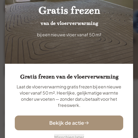
Gratis frezen
van de vloerverwarming
bij een nieuwe vloer vanaf 50 m²
Gratis frezen van de vloerverwarming
Laat de vloerverwarming gratis frezen bij een nieuwe
vloer vanaf 50 m². Heerlijke, gelijkmatige warmte
onder uw voeten — zonder dat u betaalt voor het
freeswerk.
BIJ ELKAAR PASSEND
Bekijk alles
Andere tegels in deze serie
Bekijk de actie
Misschien later