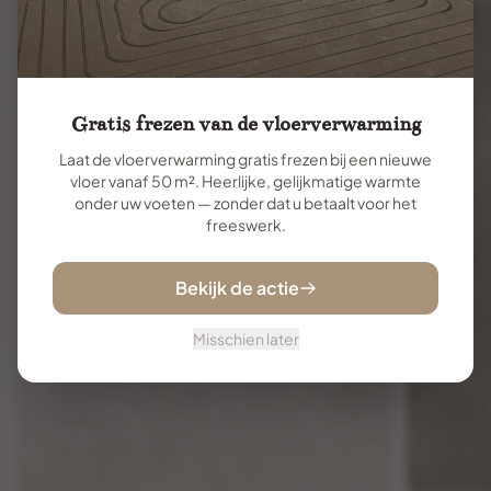
Gratis frezen van de vloerverwarming
Laat de vloerverwarming gratis frezen bij een nieuwe
vloer vanaf 50 m². Heerlijke, gelijkmatige warmte
onder uw voeten — zonder dat u betaalt voor het
freeswerk.
Bekijk de actie
Misschien later