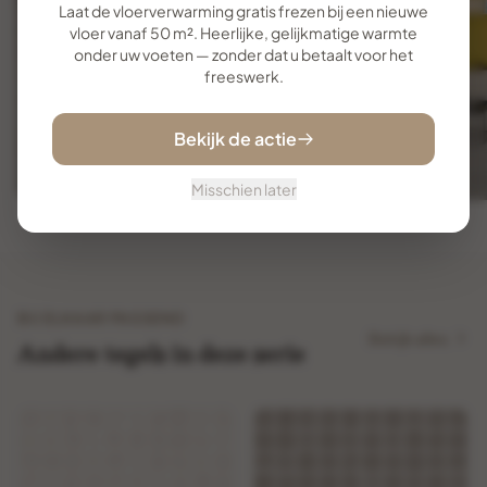
Laat de vloerverwarming gratis frezen bij een nieuwe
vloer vanaf 50 m². Heerlijke, gelijkmatige warmte
onder uw voeten — zonder dat u betaalt voor het
freeswerk.
Bekijk de actie
Misschien later
BIJ ELKAAR PASSEND
Bekijk alles
Andere tegels in deze serie