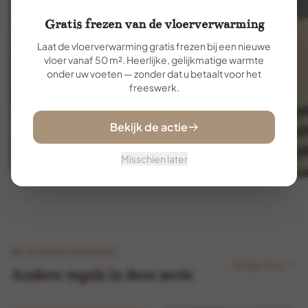
Gratis frezen van de vloerverwarming
Laat de vloerverwarming gratis frezen bij een nieuwe
vloer vanaf 50 m². Heerlijke, gelijkmatige warmte
onder uw voeten — zonder dat u betaalt voor het
freeswerk.
Bekijk de actie
Misschien later
BIJ ELKAAR PASSEND
Bekijk alles
Andere tegels in deze serie