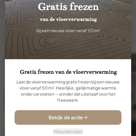
Gratis frezen
Bekijk de volledige collectie
van de vloerverwarming
bij een nieuwe vloer vanaf 50 m²
Sfeerbeelden uit deze collectie
Gratis frezen van de vloerverwarming
Laat de vloerverwarming gratis frezen bij een nieuwe
vloer vanaf 50 m². Heerlijke, gelijkmatige warmte
onder uw voeten — zonder dat u betaalt voor het
freeswerk.
Bekijk de actie
Misschien later