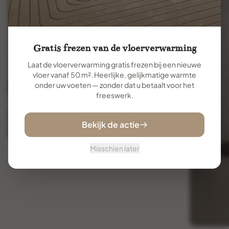
Gratis frezen van de vloerverwarming
Laat de vloerverwarming gratis frezen bij een nieuwe
vloer vanaf 50 m². Heerlijke, gelijkmatige warmte
onder uw voeten — zonder dat u betaalt voor het
freeswerk.
Bekijk de actie
Misschien later