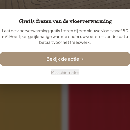
Cloud – M0HT
Gratis frezen van de vloerverwarming
1 formaat
– M0HS
t
Laat de vloerverwarming gratis frezen bij een nieuwe vloer vanaf 50
m². Heerlijke, gelijkmatige warmte onder uw voeten — zonder dat u
betaalt voor het freeswerk.
ok
Stonelook
Bekijk de actie
Misschien later