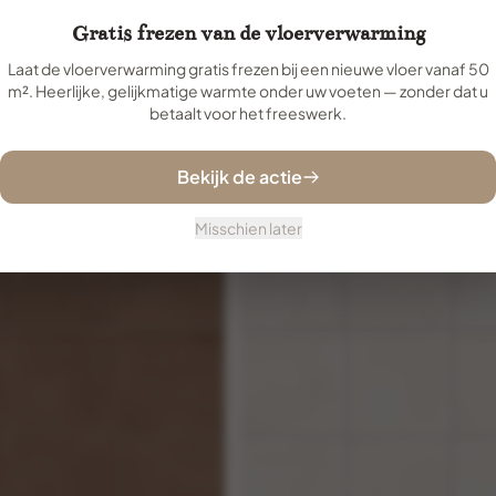
Gratis frezen van de vloerverwarming
Laat de vloerverwarming gratis frezen bij een nieuwe vloer vanaf 50
m². Heerlijke, gelijkmatige warmte onder uw voeten — zonder dat u
betaalt voor het freeswerk.
Bekijk de actie
Misschien later