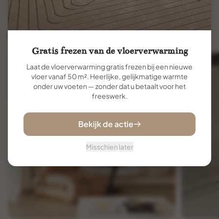
Sfeerbeelden uit deze collectie
Gratis frezen van de vloerverwarming
Laat de vloerverwarming gratis frezen bij een nieuwe
vloer vanaf 50 m². Heerlijke, gelijkmatige warmte
onder uw voeten — zonder dat u betaalt voor het
freeswerk.
Bekijk de actie
Misschien later