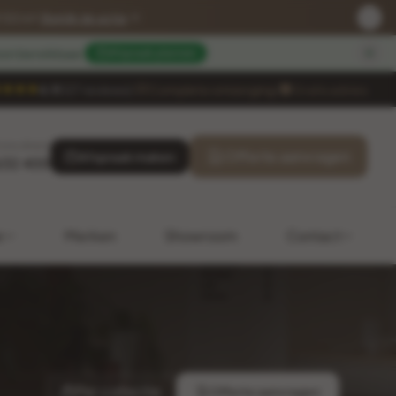
f 50 m².
Bekijk de actie
oon bereikbaar
.
Afspraak plannen
4.9
(127 reviews)
|
Complete ontzorging
|
Gratis advies
 ons direct
Offerte aanvragen
Afspraak maken
632 400
e
Merken
Showroom
Contact
Per collectie
Offerte aanvragen