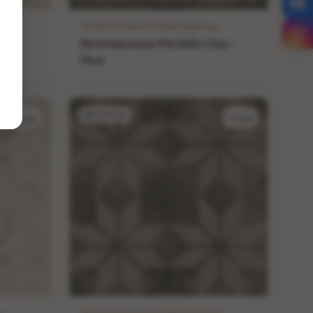
e
Terratinta Ceramiche Betonepoque
e -
Betonepoque Michelle Clay -
Mud
Betonlook
1 maat
1 maat
e
Terratinta Ceramiche Betonepoque