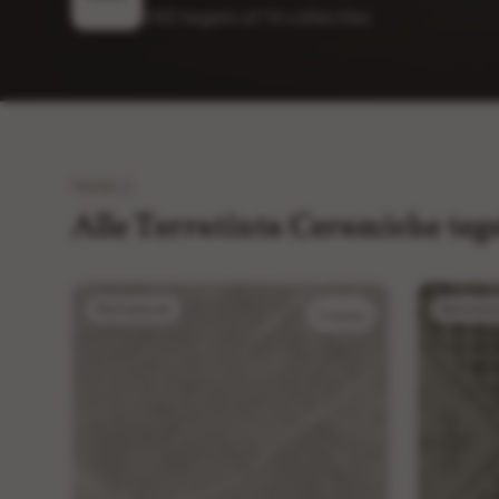
240 tegels uit 14 collecties
TEGELS
Alle Terratinta Ceramiche tege
Marmerlook
Betonlo
7 maten