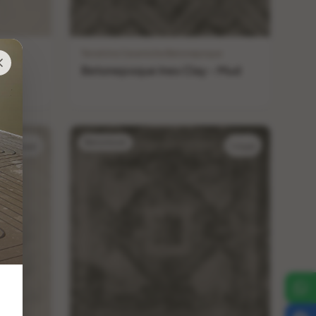
e
Terratinta Ceramiche Betonepoque
e -
Betonepoque Ines Clay - Mud
Betonlook
1 maat
1 maat