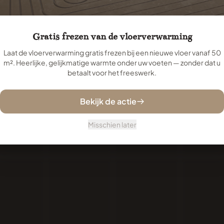
verbouwingsstress?
Gratis frezen van de vloerverwarming
fspraak in onze showroom
Vraag een vrijblijvende
Laat de vloerverwarming gratis frezen bij een nieuwe vloer vanaf 50
m². Heerlijke, gelijkmatige warmte onder uw voeten — zonder dat u
betaalt voor het freeswerk.
Bekijk de actie
Misschien later