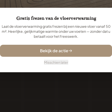
verbouwingsstress?
Gratis frezen van de vloerverwarming
fspraak in onze showroom
Vraag een vrijblijvende
Laat de vloerverwarming gratis frezen bij een nieuwe vloer vanaf 50
m². Heerlijke, gelijkmatige warmte onder uw voeten — zonder dat u
betaalt voor het freeswerk.
Bekijk de actie
Misschien later